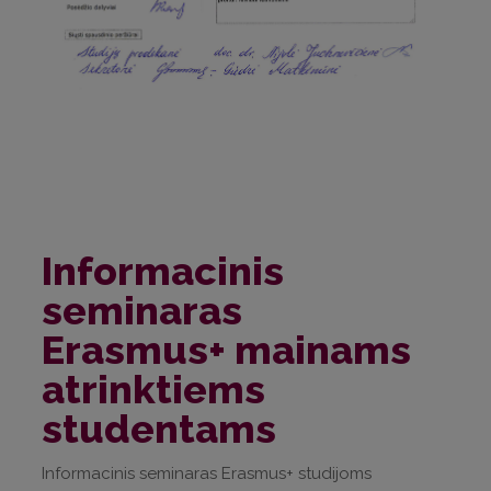
Informacinis
seminaras
Erasmus+ mainams
atrinktiems
studentams
Informacinis seminaras Erasmus+ studijoms