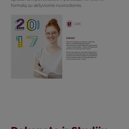
formatą su aktyviomis nuorodomis.