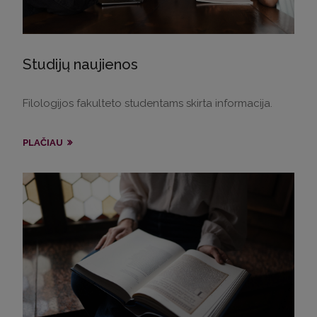
Studijų naujienos
Filologijos fakulteto studentams skirta informacija.
PLAČIAU