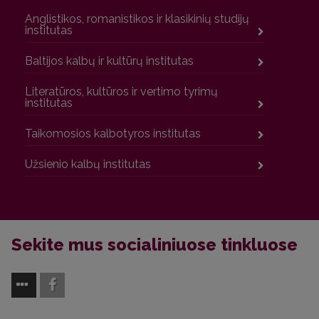
Anglistikos, romanistikos ir klasikinių studijų
institutas
Baltijos kalbų ir kultūrų institutas
Literatūros, kultūros ir vertimo tyrimų
institutas
Taikomosios kalbotyros institutas
Užsienio kalbų institutas
Sekite mus socialiniuose tinkluose