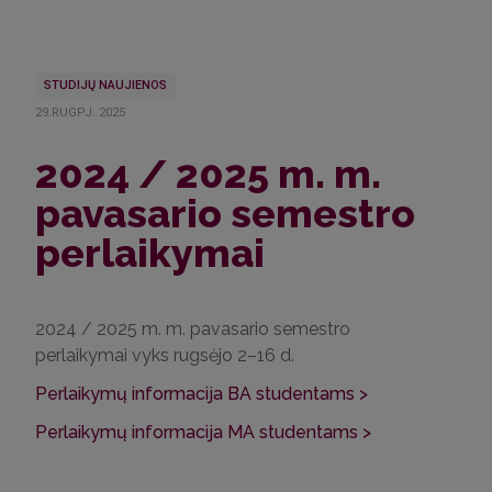
STUDIJŲ NAUJIENOS
29.RUGPJ..2025
2024 / 2025 m. m.
pavasario semestro
perlaikymai
2024 / 2025 m. m. pavasario semestro
perlaikymai vyks rugsėjo 2–16 d.
Perlaikymų informacija BA studentams >
Perlaikymų informacija MA studentams >