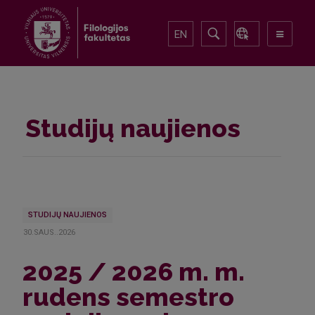
EN
Studijų naujienos
STUDIJŲ NAUJIENOS
30.SAUS..2026
2025 / 2026 m. m.
rudens semestro