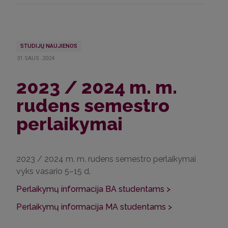
STUDIJŲ NAUJIENOS
31.SAUS..2024
2023 / 2024 m. m.
rudens semestro
perlaikymai
2023 / 2024 m. m. rudens semestro perlaikymai
vyks vasario 5–15 d.
Perlaikymų informacija BA studentams >
Perlaikymų informacija MA studentams >