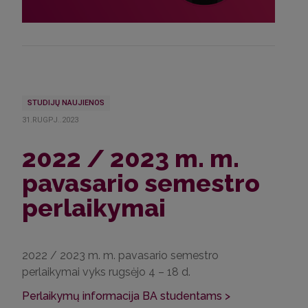
STUDIJŲ NAUJIENOS
31.RUGPJ..2023
2022 / 2023 m. m.
pavasario semestro
perlaikymai
2022 / 2023 m. m. pavasario semestro
perlaikymai vyks rugsėjo 4 – 18 d.
Perlaikymų informacija BA studentams >