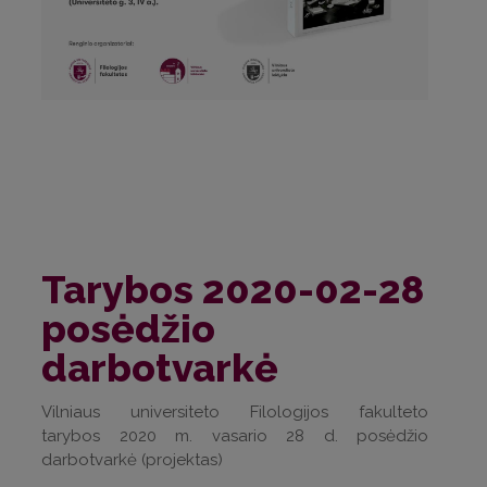
Tarybos 2020-02-28
posėdžio
darbotvarkė
Vilniaus universiteto Filologijos fakulteto
tarybos 2020 m. vasario 28 d. posėdžio
darbotvarkė (projektas)