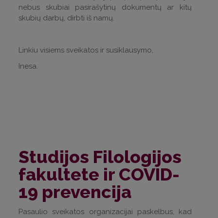
nebus skubiai pasirašytinų dokumentų ar kitų
skubių darbų, dirbti iš namų.
Linkiu visiems sveikatos ir susiklausymo,
Inesa.
Studijos Filologijos
fakultete ir COVID-
19 prevencija
Pasaulio sveikatos organizacijai paskelbus,
kad