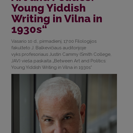
Young Yiddish
Writing in Vilna in
1930s“
Vasario 10 d., pirmadienį, 17:00 Filologijos
fakulteto J. Balkevičiaus auditorijoje
vyks profesoriaus Justin Cammy (Smith College,
JAV) vieša paskaita „Between Art and Politics:
Young Yiddish Writing in Vilna in 1930s“