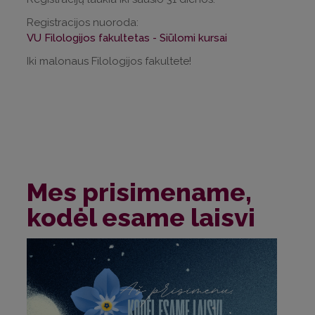
Registracijos nuoroda:
VU Filologijos fakultetas - Siūlomi kursai
Iki malonaus Filologijos fakultete!
Mes prisimename,
kodėl esame laisvi