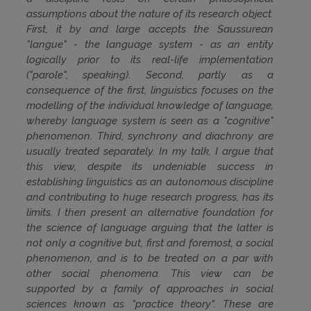
assumptions about the nature of its research object.
First, it by and large accepts the Saussurean
"langue" - the language system - as an entity
logically prior to its real-life implementation
("parole", speaking). Second, partly as a
consequence of the first, linguistics focuses on the
modelling of the individual knowledge of language,
whereby language system is seen as a "cognitive"
phenomenon. Third, synchrony and diachrony are
usually treated separately. In my talk, I argue that
this view, despite its undeniable success in
establishing linguistics as an autonomous discipline
and contributing to huge research progress, has its
limits. I then present an alternative foundation for
the science of language arguing that the latter is
not only a cognitive but, first and foremost, a social
phenomenon, and is to be treated on a par with
other social phenomena. This view can be
supported by a family of approaches in social
sciences known as "practice theory". These are