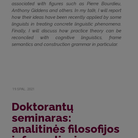
associated with figures such as Pierre Bourdieu,
Anthony Giddens and others. In my talk, I will report
how their ideas have been recently applied by some
linguists in treating concrete linguistic phenomena.
Finally, I will discuss how practice theory can be
reconciled with cognitive linguistics, frame
semantics and construction grammar in particular.
19.SPAL..2021
Doktorantų
seminaras:
analitinės filosofijos