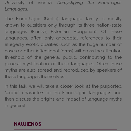
University of Vienna:
Demystifying the Finno-Ugric
Languages.
The Finno-Ugric (Uralic) language family is mostly
known to outsiders only through its three nation-state
languages (Finnish, Estonian, Hungarian). Of these
languages, often only anecdotal references to their
allegedly exotic qualities (such as the huge number of
cases or other inflectional forms) will cross the attention
threshold of the general public, contributing to the
general mystification of these languages. Often these
myths are also spread and reproduced by speakers of
these languages themselves.
In this talk, we will take a closer look at the purported
"exotic" characters of the Finno-Ugric languages and
then discuss the origins and impact of language myths
in general.
NAUJIENOS