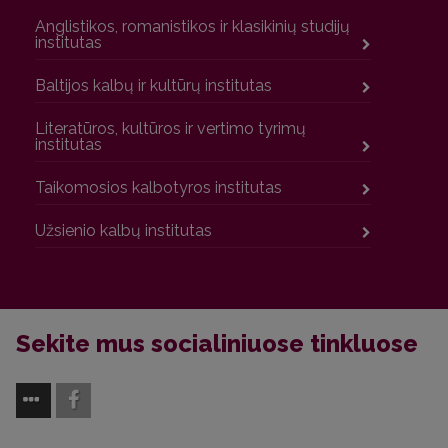
Anglistikos, romanistikos ir klasikinių studijų
institutas
Baltijos kalbų ir kultūrų institutas
Literatūros, kultūros ir vertimo tyrimų
institutas
Taikomosios kalbotyros institutas
Užsienio kalbų institutas
Sekite mus socialiniuose tinkluose