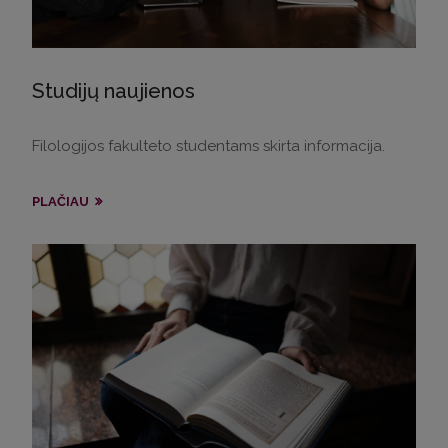
Studijų naujienos
Filologijos fakulteto studentams skirta informacija.
PLAČIAU