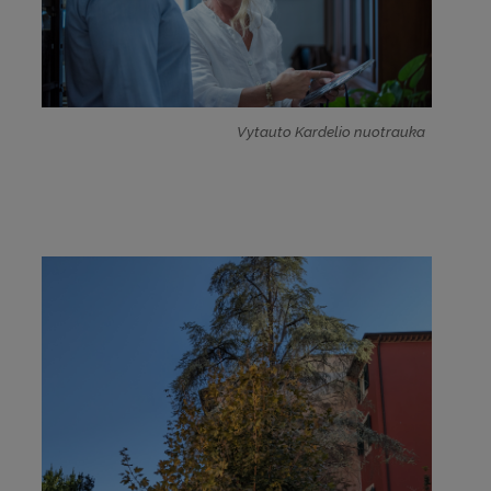
Vytauto Kardelio nuotrauka