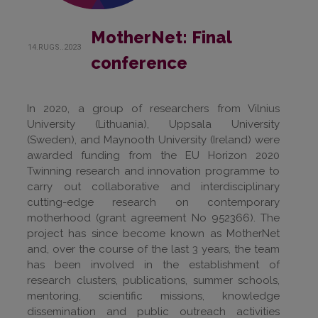
MotherNet: Final
14.RUGS..2023
conference
In 2020, a group of researchers from Vilnius
University (Lithuania), Uppsala University
(Sweden), and Maynooth University (Ireland) were
awarded funding from the EU Horizon 2020
Twinning research and innovation programme to
carry out collaborative and interdisciplinary
cutting-edge research on contemporary
motherhood (grant agreement No 952366). The
project has since become known as MotherNet
and, over the course of the last 3 years, the team
has been involved in the establishment of
research clusters, publications, summer schools,
mentoring, scientific missions, knowledge
dissemination and public outreach activities