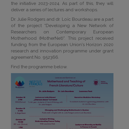
the initiative 2023-2024. As part of this, they will
deliver a series of lectures and workshops.
Dr. Julie Rodgers and dr. Loïc Bourdeau are a part
of the project “Developing a New Network of
Researchers on Contemporary European
Motherhood (MotherNet)”. This project received
funding from the European Union's Horizon 2020
research and innovation programme under grant
agreement No. 952366.
Find the programme below.