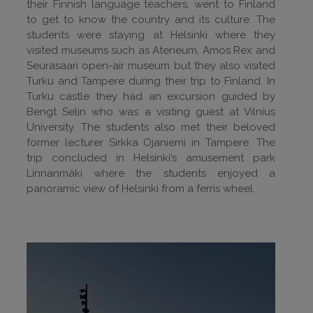
their Finnish language teachers, went to Finland
to get to know the country and its culture. The
students were staying at Helsinki where they
visited museums such as Ateneum, Amos Rex and
Seurasaari open-air museum but they also visited
Turku and Tampere during their trip to Finland. In
Turku castle they had an excursion guided by
Bengt Selin who was a visiting guest at Vilnius
University. The students also met their beloved
former lecturer Sirkka Ojaniemi in Tampere. The
trip concluded in Helsinki’s amusement park
Linnanmäki where the students enjoyed a
panoramic view of Helsinki from a ferris wheel.