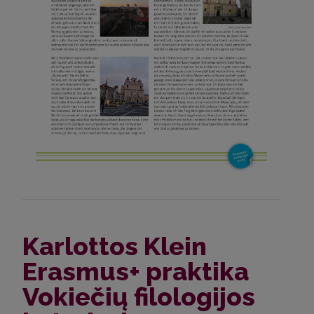
Karlottos Klein
Erasmus+ praktika
Vokiečių filologijos