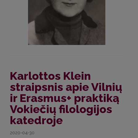
Karlottos Klein
straipsnis apie Vilnių
ir Erasmus+ praktiką
Vokiečių filologijos
katedroje
2020-04-30