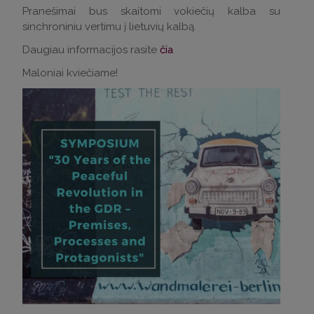
Pranešimai bus skaitomi vokiečių kalba su
sinchroniniu vertimu į lietuvių kalbą.
Daugiau informacijos rasite
čia
Maloniai kviečiame!