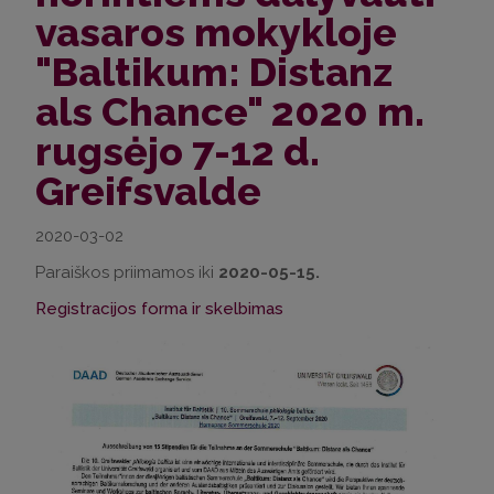
vasaros mokykloje
"Baltikum: Distanz
als Chance" 2020 m.
rugsėjo 7-12 d.
Greifsvalde
2020-03-02
Paraiškos priimamos iki
2020-05-15.
Registracijos forma ir skelbimas