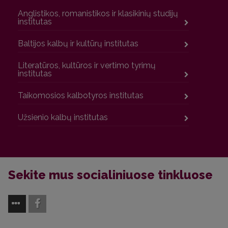
Anglistikos, romanistikos ir klasikinių studijų
institutas
Baltijos kalbų ir kultūrų institutas
Literatūros, kultūros ir vertimo tyrimų
institutas
Taikomosios kalbotyros institutas
Užsienio kalbų institutas
Sekite mus socialiniuose tinkluose