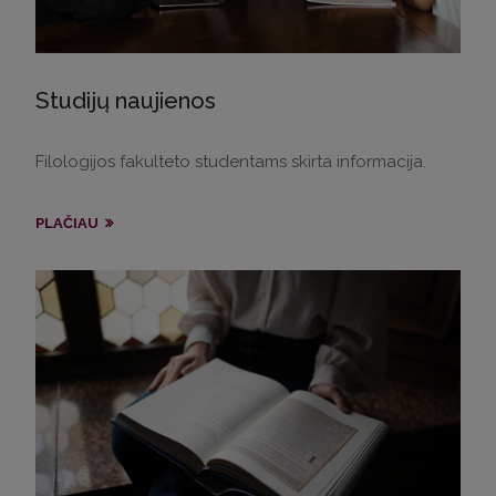
Studijų naujienos
Filologijos fakulteto studentams skirta informacija.
PLAČIAU