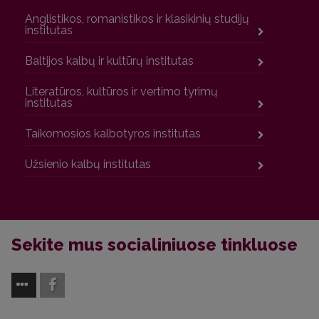
Anglistikos, romanistikos ir klasikinių studijų
institutas
Baltijos kalbų ir kultūrų institutas
Literatūros, kultūros ir vertimo tyrimų
institutas
Taikomosios kalbotyros institutas
Užsienio kalbų institutas
Sekite mus socialiniuose tinkluose