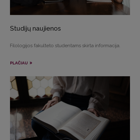
Studijų naujienos
Filologijos fakulteto studentams skirta informacija.
PLAČIAU