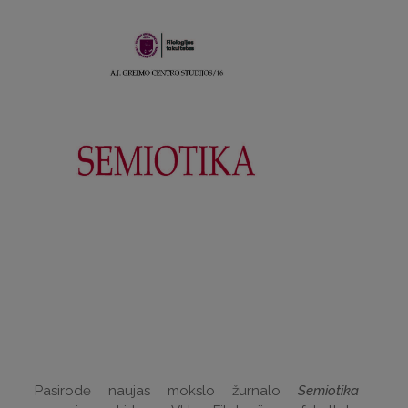
Pasirodė naujas mokslo žurnalo
Semiotika