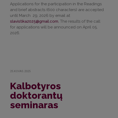
Applications for the participation in the Readings
and brief abstracts (600 characters) are accepted
until March 29, 2026 by email at
slavistika2025@gmail.com
.
The results of the call
for applications will be announced on April 05,
2026.
25.KOVAS.2025
Kalbotyros
doktorantų
seminaras