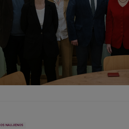
OS NAUJIENOS