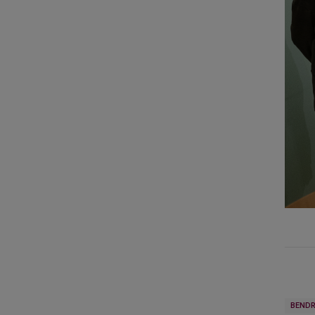
BENDR