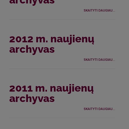
SKAITYTI DAUGIAU...
2012 m. naujienų
archyvas
SKAITYTI DAUGIAU...
2011 m. naujienų
archyvas
SKAITYTI DAUGIAU...