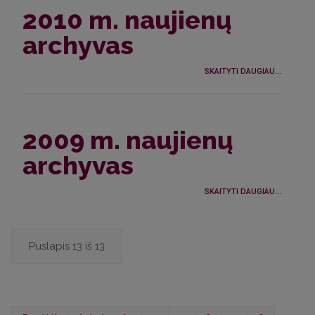
2010 m. naujienų
archyvas
SKAITYTI DAUGIAU...
2009 m. naujienų
archyvas
SKAITYTI DAUGIAU...
Puslapis 13 iš 13