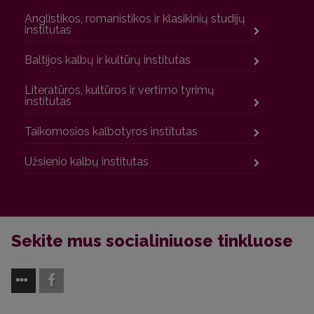
Anglistikos, romanistikos ir klasikinių studijų
institutas
Baltijos kalbų ir kultūrų institutas
Literatūros, kultūros ir vertimo tyrimų
institutas
Taikomosios kalbotyros institutas
Užsienio kalbų institutas
Sekite mus socialiniuose tinkluose