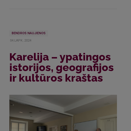
BENDROS NAUJIENOS
04.LAPK..2024
Karelija – ypatingos
istorijos, geografijos
ir kultūros kraštas