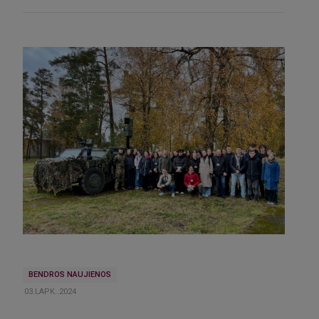
BENDROS NAUJIENOS
03.LAPK..2024