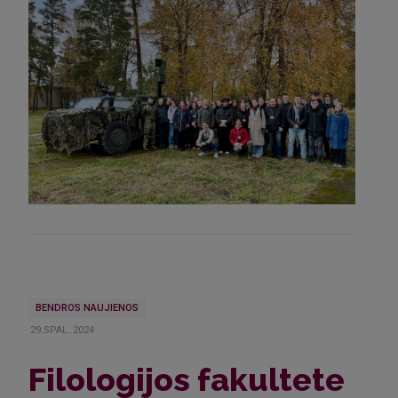
BENDROS NAUJIENOS
29.SPAL..2024
Filologijos fakultete