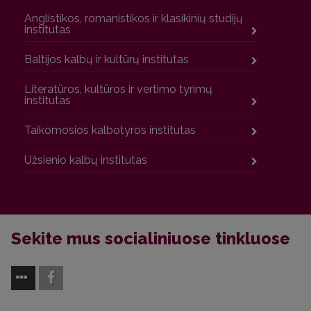
Anglistikos, romanistikos ir klasikinių studijų
institutas
Baltijos kalbų ir kultūrų institutas
Literatūros, kultūros ir vertimo tyrimų
institutas
Taikomosios kalbotyros institutas
Užsienio kalbų institutas
Sekite mus socialiniuose tinkluose