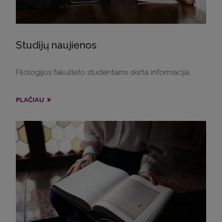
Studijų naujienos
Filologijos fakulteto studentams skirta informacija.
PLAČIAU